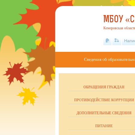
МБОУ «
Кемеровская область 
Напи
Сведения об образовательн
ОБРАЩЕНИЯ ГРАЖДАН
ПРОТИВОДЕЙСТВИЕ КОРРУПЦИИ
ДОПОЛНИТЕЛЬНЫЕ СВЕДЕНИЯ
ПИТАНИЕ