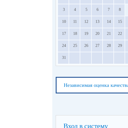
3
4
5
6
7
8
10
11
12
13
14
15
17
18
19
20
21
22
24
25
26
27
28
29
31
Независимая оценка качеств
Вход в систему