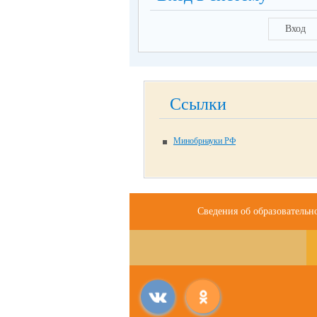
Вход
Ссылки
Минобрнауки РФ
Сведения об образовательн