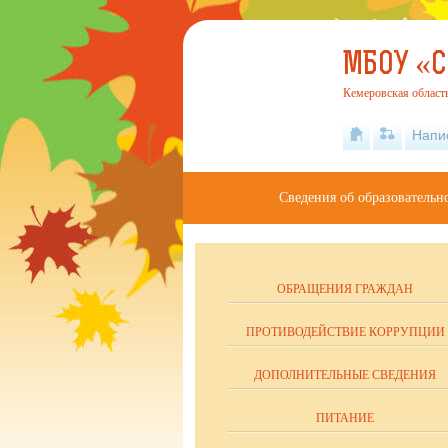
МБОУ «
Кемеровская область 
Напи
Сведения об образовательн
ОБРАЩЕНИЯ ГРАЖДАН
ПРОТИВОДЕЙСТВИЕ КОРРУПЦИИ
ДОПОЛНИТЕЛЬНЫЕ СВЕДЕНИЯ
ПИТАНИЕ