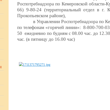
Ь
Роспотребнадзора по Кемеровской области-Ку
66) 9-80-24 (территориальный отдел в г. К
Прокопьевском районе),
в Управлении Роспотребнадзора по Кемер
по телефонам «горячей линии»: 8-800-700-03-
50 ежедневно по будням с 08.00 час. до 12.30 
час. (в пятницу до 16.00 час)
Я