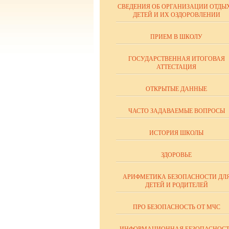
СВЕДЕНИЯ ОБ ОРГАНИЗАЦИИ ОТДЫ
ДЕТЕЙ И ИХ ОЗДОРОВЛЕНИИ
ПРИЕМ В ШКОЛУ
ГОСУДАРСТВЕННАЯ ИТОГОВАЯ
АТТЕСТАЦИЯ
ОТКРЫТЫЕ ДАННЫЕ
ЧАСТО ЗАДАВАЕМЫЕ ВОПРОСЫ
ИСТОРИЯ ШКОЛЫ
ЗДОРОВЬЕ
АРИФМЕТИКА БЕЗОПАСНОСТИ ДЛ
ДЕТЕЙ И РОДИТЕЛЕЙ
ПРО БЕЗОПАСНОСТЬ ОТ МЧС