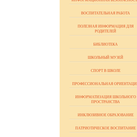
ИНФОРМАЦИОННАЯ БЕЗОПАСНОСТ
ВОСПИТАТЕЛЬНАЯ РАБОТА
ПОЛЕЗНАЯ ИНФОРМАЦИЯ ДЛЯ
РОДИТЕЛЕЙ
БИБЛИОТЕКА
ШКОЛЬНЫЙ МУЗЕЙ
СПОРТ В ШКОЛЕ
ПРОФЕССИОНАЛЬНАЯ ОРИЕНТАЦИ
ИНФОРМАТИЗАЦИЯ ШКОЛЬНОГО
ПРОСТРАНСТВА
ИНКЛЮЗИВНОЕ ОБРАЗОВАНИЕ
ПАТРИОТИЧЕСКОЕ ВОСПИТАНИЕ