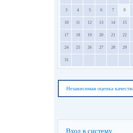
3
4
5
6
7
8
10
11
12
13
14
15
17
18
19
20
21
22
24
25
26
27
28
29
31
Независимая оценка качеств
Вход в систему