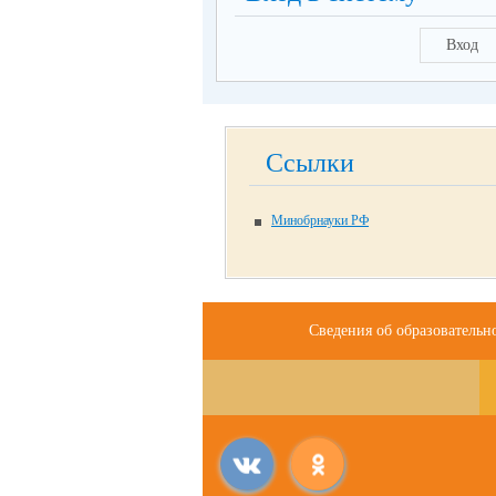
Вход
Ссылки
Минобрнауки РФ
Сведения об образовательн