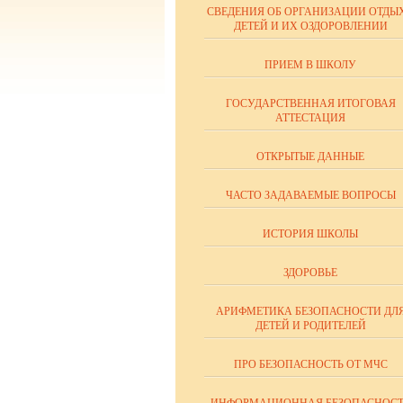
СВЕДЕНИЯ ОБ ОРГАНИЗАЦИИ ОТДЫ
ДЕТЕЙ И ИХ ОЗДОРОВЛЕНИИ
ПРИЕМ В ШКОЛУ
ГОСУДАРСТВЕННАЯ ИТОГОВАЯ
АТТЕСТАЦИЯ
ОТКРЫТЫЕ ДАННЫЕ
ЧАСТО ЗАДАВАЕМЫЕ ВОПРОСЫ
ИСТОРИЯ ШКОЛЫ
ЗДОРОВЬЕ
АРИФМЕТИКА БЕЗОПАСНОСТИ ДЛ
ДЕТЕЙ И РОДИТЕЛЕЙ
ПРО БЕЗОПАСНОСТЬ ОТ МЧС