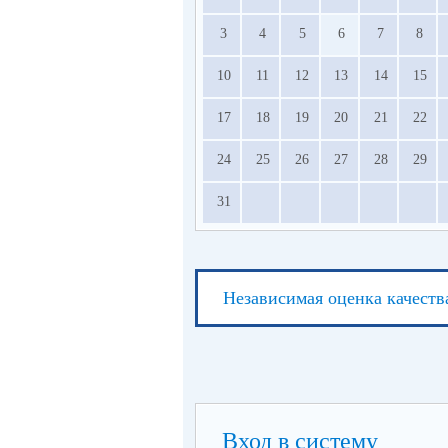
3
4
5
6
7
8
10
11
12
13
14
15
17
18
19
20
21
22
24
25
26
27
28
29
31
Независимая оценка качеств
Вход в систему