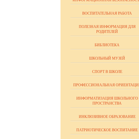
ИНФОРМАЦИОННАЯ БЕЗОПАСНОСТ
ВОСПИТАТЕЛЬНАЯ РАБОТА
ПОЛЕЗНАЯ ИНФОРМАЦИЯ ДЛЯ
РОДИТЕЛЕЙ
БИБЛИОТЕКА
ШКОЛЬНЫЙ МУЗЕЙ
СПОРТ В ШКОЛЕ
ПРОФЕССИОНАЛЬНАЯ ОРИЕНТАЦИ
ИНФОРМАТИЗАЦИЯ ШКОЛЬНОГО
ПРОСТРАНСТВА
ИНКЛЮЗИВНОЕ ОБРАЗОВАНИЕ
ПАТРИОТИЧЕСКОЕ ВОСПИТАНИЕ