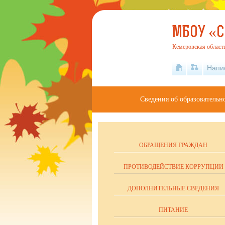
МБОУ «
Кемеровская область 
Напи
Сведения об образовательн
ОБРАЩЕНИЯ ГРАЖДАН
ПРОТИВОДЕЙСТВИЕ КОРРУПЦИИ
ДОПОЛНИТЕЛЬНЫЕ СВЕДЕНИЯ
ПИТАНИЕ