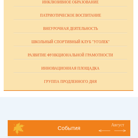
ИНКЛЮЗИВНОЕ ОБРАЗОВАНИЕ
ПАТРИОТИЧЕСКОЕ ВОСПИТАНИЕ
ВНЕУРОЧНАЯ ДЕЯТЕЛЬНОСТЬ
ШКОЛЬНЫЙ СПОРТИВНЫЙ КЛУБ "УГОЛЕК"
РАЗВИТИЕ ФУНКЦИОНАЛЬНОЙ ГРАМОТНОСТИ
ИННОВАЦИОННАЯ ПЛОЩАДКА
ГРУППА ПРОДЛЕННОГО ДНЯ
Август
События