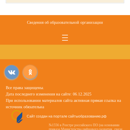
Сведения об образовательной организации
Все права защищены.
Дата последнего изменения на сайте: 06.12.2025
При использовании материалов сайта активная прямая ссылка на
источник обязательна
Сайт создан на портале сайтыобразованию.рф
№1556 в Реестре российского ПО (на основании
приказа Министерства цифрового развития, связи