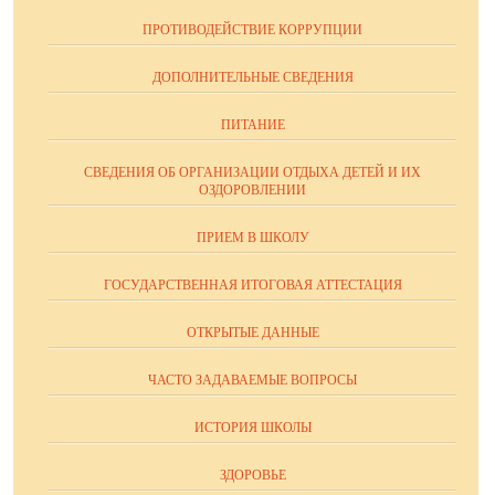
ПРОТИВОДЕЙСТВИЕ КОРРУПЦИИ
ДОПОЛНИТЕЛЬНЫЕ СВЕДЕНИЯ
ПИТАНИЕ
СВЕДЕНИЯ ОБ ОРГАНИЗАЦИИ ОТДЫХА ДЕТЕЙ И ИХ
ОЗДОРОВЛЕНИИ
ПРИЕМ В ШКОЛУ
ГОСУДАРСТВЕННАЯ ИТОГОВАЯ АТТЕСТАЦИЯ
ОТКРЫТЫЕ ДАННЫЕ
ЧАСТО ЗАДАВАЕМЫЕ ВОПРОСЫ
ИСТОРИЯ ШКОЛЫ
ЗДОРОВЬЕ