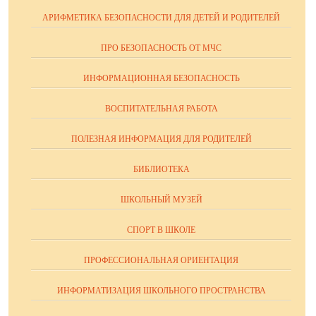
АРИФМЕТИКА БЕЗОПАСНОСТИ ДЛЯ ДЕТЕЙ И РОДИТЕЛЕЙ
ПРО БЕЗОПАСНОСТЬ ОТ МЧС
ИНФОРМАЦИОННАЯ БЕЗОПАСНОСТЬ
ВОСПИТАТЕЛЬНАЯ РАБОТА
ПОЛЕЗНАЯ ИНФОРМАЦИЯ ДЛЯ РОДИТЕЛЕЙ
БИБЛИОТЕКА
ШКОЛЬНЫЙ МУЗЕЙ
СПОРТ В ШКОЛЕ
ПРОФЕССИОНАЛЬНАЯ ОРИЕНТАЦИЯ
ИНФОРМАТИЗАЦИЯ ШКОЛЬНОГО ПРОСТРАНСТВА