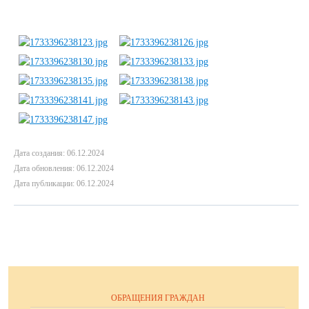
Дата создания: 06.12.2024
Дата обновления: 06.12.2024
Дата публикации: 06.12.2024
ОБРАЩЕНИЯ ГРАЖДАН