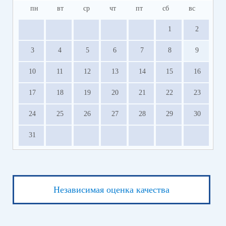
пн
вт
ср
чт
пт
сб
вс
1
2
3
4
5
6
7
8
9
10
11
12
13
14
15
16
17
18
19
20
21
22
23
24
25
26
27
28
29
30
31
Независимая оценка качества